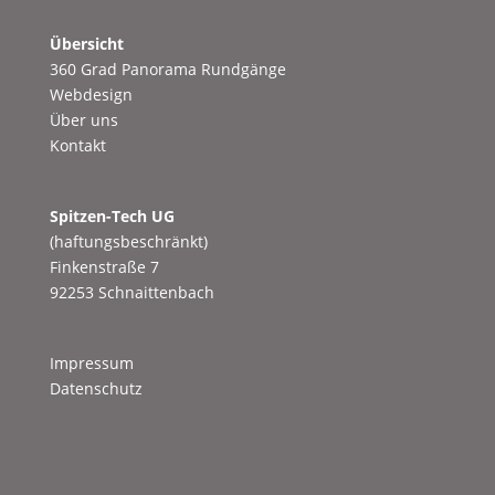
Übersicht
360 Grad Panorama Rundgänge
Webdesign
Über uns
Kontakt
Spitzen-Tech UG
(haftungsbeschränkt)
Finkenstraße 7
92253 Schnaittenbach
Impressum
Datenschutz