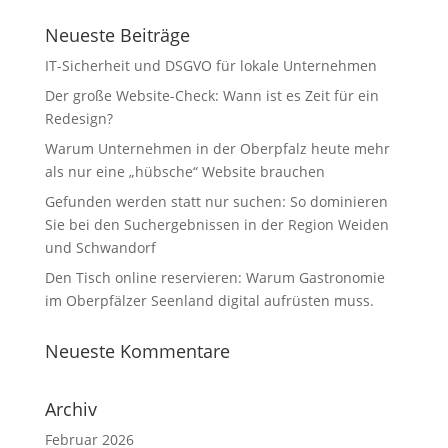
Neueste Beiträge
IT-Sicherheit und DSGVO für lokale Unternehmen
Der große Website-Check: Wann ist es Zeit für ein
Redesign?
Warum Unternehmen in der Oberpfalz heute mehr
als nur eine „hübsche“ Website brauchen
Gefunden werden statt nur suchen: So dominieren
Sie bei den Suchergebnissen in der Region Weiden
und Schwandorf
Den Tisch online reservieren: Warum Gastronomie
im Oberpfälzer Seenland digital aufrüsten muss.
Neueste Kommentare
Archiv
Februar 2026