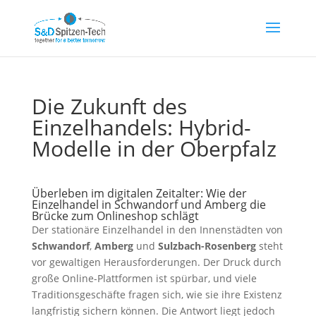
Die Zukunft des
Einzelhandels: Hybrid-
Modelle in der Oberpfalz
Überleben im digitalen Zeitalter: Wie der
Einzelhandel in Schwandorf und Amberg die
Brücke zum Onlineshop schlägt
Der stationäre Einzelhandel in den Innenstädten von
Schwandorf
,
Amberg
und
Sulzbach-Rosenberg
steht
vor gewaltigen Herausforderungen. Der Druck durch
große Online-Plattformen ist spürbar, und viele
Traditionsgeschäfte fragen sich, wie sie ihre Existenz
langfristig sichern können. Die Antwort liegt jedoch