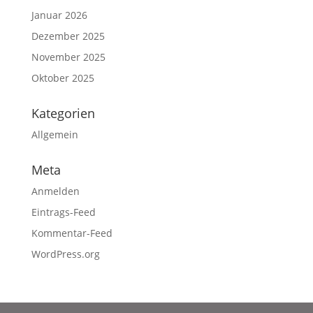
Januar 2026
Dezember 2025
November 2025
Oktober 2025
Kategorien
Allgemein
Meta
Anmelden
Eintrags-Feed
Kommentar-Feed
WordPress.org