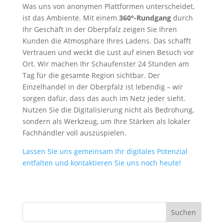
Was uns von anonymen Plattformen unterscheidet,
ist das Ambiente. Mit einem
360°-Rundgang
durch
Ihr Geschäft in der Oberpfalz zeigen Sie Ihren
Kunden die Atmosphäre Ihres Ladens. Das schafft
Vertrauen und weckt die Lust auf einen Besuch vor
Ort. Wir machen Ihr Schaufenster 24 Stunden am
Tag für die gesamte Region sichtbar. Der
Einzelhandel in der Oberpfalz ist lebendig – wir
sorgen dafür, dass das auch im Netz jeder sieht.
Nutzen Sie die Digitalisierung nicht als Bedrohung,
sondern als Werkzeug, um Ihre Stärken als lokaler
Fachhändler voll auszuspielen.
Lassen Sie uns gemeinsam Ihr digitales Potenzial
entfalten und kontaktieren Sie uns noch heute!