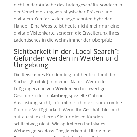
nicht in der Aufgabe des Ladengeschäfts, sondern in
der Verschmelzung von physischer Präsenz und
digitalem Komfort – dem sogenannten hybriden
Handel. Eine Website ist heute nicht mehr nur eine
digitale Visitenkarte, sondern die Erweiterung Ihres
Ladentisches in die Wohnzimmer der Oberpfalz.
Sichtbarkeit in der „Local Search“:
Gefunden werden in Weiden und
Umgebung
Die Reise eines Kunden beginnt heute oft mit der
Suche „[Produkt] in meiner Nähe“. Wer in der
Fußgängerzone von
Weiden
ein hochwertiges
Geschenk oder in
Amberg
spezielle Outdoor-
Ausrüstung sucht, informiert sich meist vorab online
über die Verfügbarkeit. Wenn Ihr Geschäft hier nicht
auftaucht, existieren Sie für diesen Kunden
schlichtweg nicht. Wir optimieren Ihr lokales
Webdesign so, dass Google erkennt: Hier gibt es